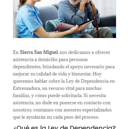
En
Sierra San Miguel
, nos dedicamos a ofrecer
asistencia a domicilio para personas
dependientes, brindando el apoyo necesario para
mejorar su calidad de vida y bienestar. Hoy
queremos hablar sobre la Ley de Dependencia en
Extremadura, un recurso vital para muchas
familias, y cómo puede solicitarla. Si necesita
asistencia, no dude en ponerse en contacto con
nosotros; contamos con asesores especializados
que le ayudarán en cada paso del proceso.
¿Qué es la Ley de Dependencia?