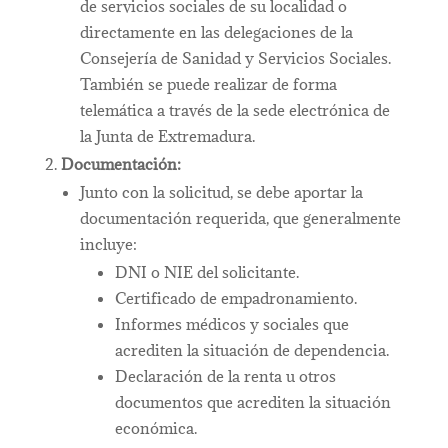
de servicios sociales de su localidad o
directamente en las delegaciones de la
Consejería de Sanidad y Servicios Sociales.
También se puede realizar de forma
telemática a través de la sede electrónica de
la Junta de Extremadura.
Documentación:
Junto con la solicitud, se debe aportar la
documentación requerida, que generalmente
incluye:
DNI o NIE del solicitante.
Certificado de empadronamiento.
Informes médicos y sociales que
acrediten la situación de dependencia.
Declaración de la renta u otros
documentos que acrediten la situación
económica.