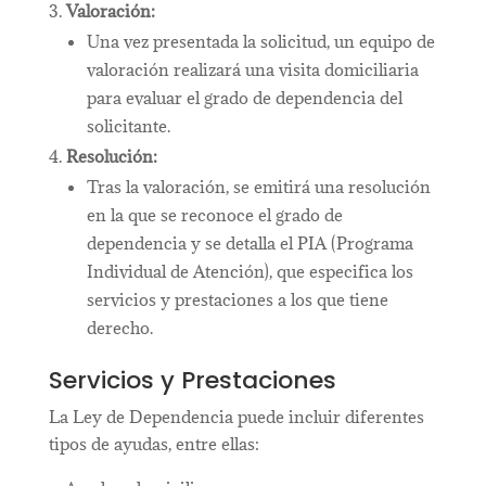
Valoración:
Una vez presentada la solicitud, un equipo de
valoración realizará una visita domiciliaria
para evaluar el grado de dependencia del
solicitante.
Resolución:
Tras la valoración, se emitirá una resolución
en la que se reconoce el grado de
dependencia y se detalla el PIA (Programa
Individual de Atención), que especifica los
servicios y prestaciones a los que tiene
derecho.
Servicios y Prestaciones
La Ley de Dependencia puede incluir diferentes
tipos de ayudas, entre ellas: