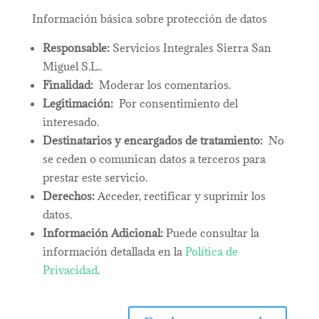
Información básica sobre protección de datos
Responsable:
Servicios Integrales Sierra San
Miguel S.L..
Finalidad:
Moderar los comentarios.
Legitimación:
Por consentimiento del
interesado.
Destinatarios y encargados de tratamiento:
No
se ceden o comunican datos a terceros para
prestar este servicio.
Derechos:
Acceder, rectificar y suprimir los
datos.
Información Adicional:
Puede consultar la
información detallada en la
Política de
Privacidad
.