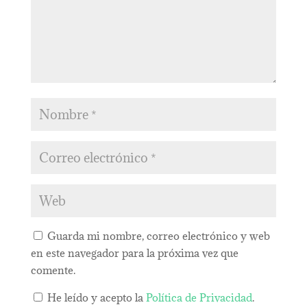
Guarda mi nombre, correo electrónico y web
en este navegador para la próxima vez que
comente.
He leído y acepto la
Política de Privacidad
.