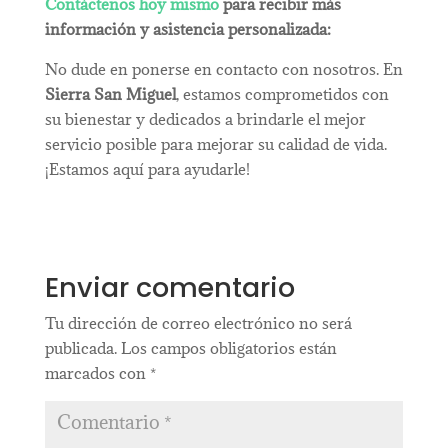
Contáctenos hoy mismo
para recibir más
información y asistencia personalizada:
No dude en ponerse en contacto con nosotros. En
Sierra San Miguel
, estamos comprometidos con
su bienestar y dedicados a brindarle el mejor
servicio posible para mejorar su calidad de vida.
¡Estamos aquí para ayudarle!
Enviar comentario
Tu dirección de correo electrónico no será
publicada.
Los campos obligatorios están
marcados con
*