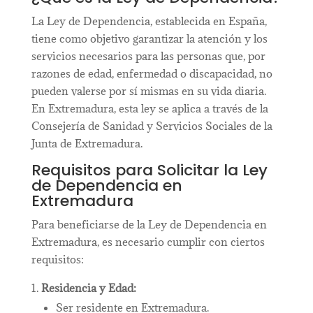
La Ley de Dependencia, establecida en España,
tiene como objetivo garantizar la atención y los
servicios necesarios para las personas que, por
razones de edad, enfermedad o discapacidad, no
pueden valerse por sí mismas en su vida diaria.
En Extremadura, esta ley se aplica a través de la
Consejería de Sanidad y Servicios Sociales de la
Junta de Extremadura.
Requisitos para Solicitar la Ley
de Dependencia en
Extremadura
Para beneficiarse de la Ley de Dependencia en
Extremadura, es necesario cumplir con ciertos
requisitos:
Residencia y Edad:
Ser residente en Extremadura.