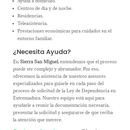
Ayuda a domicilio.
Centros de día y de noche.
Residencias.
Teleasistencia.
Prestaciones económicas para cuidados en el
entorno familiar.
¿Necesita Ayuda?
En
Sierra San Miguel
, entendemos que el proceso
puede ser complejo y abrumador. Por eso,
ofrecemos la asistencia de nuestros asesores
especializados para guiarle en cada paso del
proceso de solicitud de la Ley de Dependencia en
Extremadura. Nuestro equipo está aquí para
ayudarle a reunir la documentación necesaria,
presentar la solicitud y asegurarse de que reciba
la atención que merece.