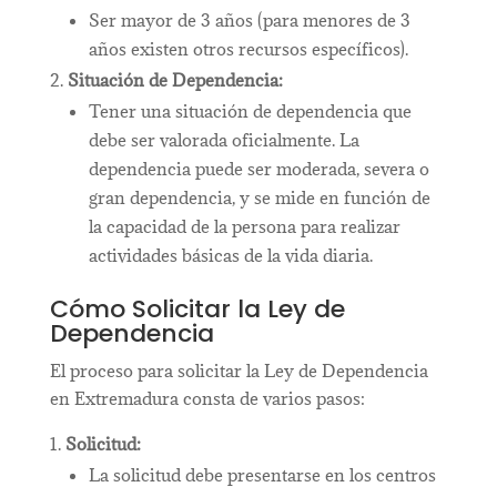
Ser mayor de 3 años (para menores de 3
años existen otros recursos específicos).
Situación de Dependencia:
Tener una situación de dependencia que
debe ser valorada oficialmente. La
dependencia puede ser moderada, severa o
gran dependencia, y se mide en función de
la capacidad de la persona para realizar
actividades básicas de la vida diaria.
Cómo Solicitar la Ley de
Dependencia
El proceso para solicitar la Ley de Dependencia
en Extremadura consta de varios pasos:
Solicitud:
La solicitud debe presentarse en los centros