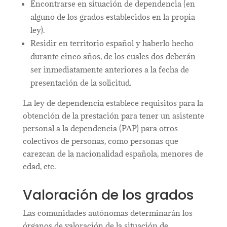
Encontrarse en situación de dependencia (en
alguno de los grados establecidos en la propia
ley).
Residir en territorio español y haberlo hecho
durante cinco años, de los cuales dos deberán
ser inmediatamente anteriores a la fecha de
presentación de la solicitud.
La ley de dependencia establece requisitos para la
obtención de la prestación para tener un asistente
personal a la dependencia (PAP
​) para otros
colectivos de personas, como personas que
carezcan de la nacionalidad española, menores de
edad, etc.
Valoración de los grados
Las comunidades autónomas determinarán los
órganos de valoración de la situación de