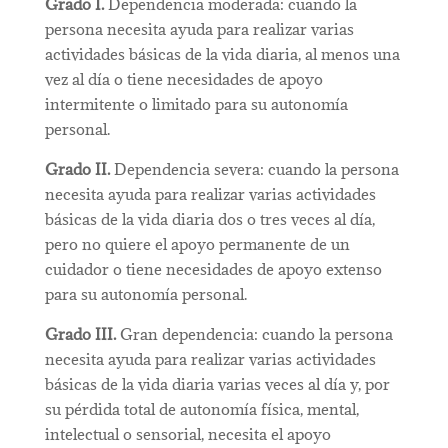
Grado I.
Dependencia moderada: cuando la
persona necesita ayuda para realizar varias
actividades básicas de la vida diaria, al menos una
vez al día o tiene necesidades de apoyo
intermitente o limitado para su autonomía
personal.
Grado II.
Dependencia severa: cuando la persona
necesita ayuda para realizar varias actividades
básicas de la vida diaria dos o tres veces al día,
pero no quiere el apoyo permanente de un
cuidador o tiene necesidades de apoyo extenso
para su autonomía personal.
Grado III.
Gran dependencia: cuando la persona
necesita ayuda para realizar varias actividades
básicas de la vida diaria varias veces al día y, por
su pérdida total de autonomía física, mental,
intelectual o sensorial, necesita el apoyo