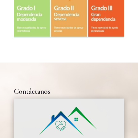
Contáctanos