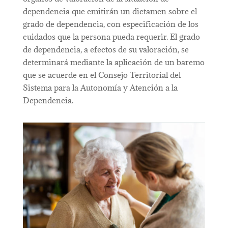
dependencia que emitirán un dictamen sobre el
grado de dependencia, con especificación de los
cuidados que la persona pueda requerir. El grado
de dependencia, a efectos de su valoración, se
determinará mediante la aplicación de un baremo
que se acuerde en el Consejo Territorial del
Sistema para la Autonomía y Atención a la
Dependencia.