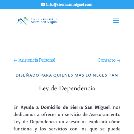
info@sierrasanmiguel.com
←
Asistencia Personal
Contacto
→
DISEÑADO PARA QUIENES MÁS LO NECESITAN
Ley de Dependencia
En
Ayuda a Domicilio de Sierra San Miguel
, nos
dedicamos a ofrecer un servicio de Asesoramiento
Ley de Dependencia un asesor os explicará cómo
funciona y los servicios con los que se puede