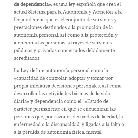
de dependencia»
, es una
ley
española
que crea el
actual
Sistema para la Autonomía y Atención a la
Dependencia, que es el conjunto de servicios y
prestaciones destinados a la promoción de la
autonomía personal, así como a la protección y
atención a las personas, a través de servicios
públicos y privados concertados debidamente
acreditados.
La Ley define autonomía personal como la
«capacidad de controlar, adoptar y tomar por
propia iniciativa decisiones personales, así como
desarrollar las actividades básicas de la vida
diaria» y dependencia como el “«Estado de
carácter permanente en que se encuentran las
personas que, por razones derivadas de la edad, la
enfermedad o la discapacidad, y ligadas a la falta o
a la pérdida de autonomía física, mental,