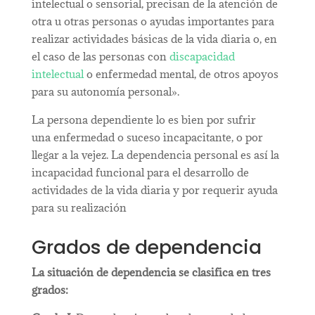
intelectual o sensorial, precisan de la atención de
otra u otras personas o ayudas importantes para
realizar actividades básicas de la vida diaria o, en
el caso de las personas con
discapacidad
intelectual
o enfermedad mental, de otros apoyos
para su autonomía personal».
La persona dependiente lo es bien por sufrir
una
enfermedad
o
suceso incapacitante, o por
llegar a la
vejez. La dependencia personal es así la
incapacidad funcional para el desarrollo de
actividades de la vida diaria y por requerir ayuda
para su realización
Grados de dependencia
La situación de dependencia se clasifica en tres
grados: