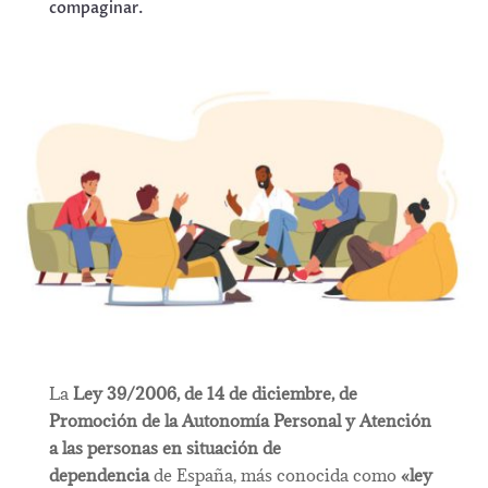
compaginar.
La
Ley 39/2006, de 14 de diciembre, de
Promoción de la Autonomía Personal y Atención
a las personas en situación de
dependencia
de
España, más conocida como
«ley