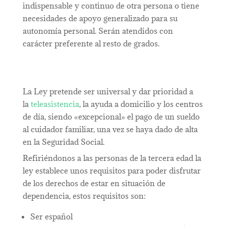
indispensable y continuo de otra persona o tiene
necesidades de apoyo generalizado para su
autonomía personal.
Serán atendidos con
carácter preferente al resto de grados.
La Ley pretende ser universal y dar prioridad a
la
teleasistencia
, la ayuda a domicilio y los centros
de día, siendo «excepcional» el pago de un sueldo
al cuidador familiar, una vez se haya dado de alta
en la
Seguridad Social.
Refiriéndonos a las personas de la
tercera edad
la
ley establece unos requisitos para poder disfrutar
de los derechos de estar en situación de
dependencia, estos requisitos son:
Ser español