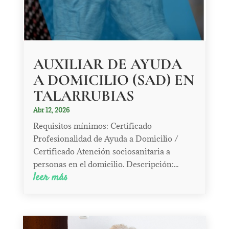
AUXILIAR DE AYUDA
A DOMICILIO (SAD) EN
TALARRUBIAS
Abr 12, 2026
Requisitos mínimos: Certificado
Profesionalidad de Ayuda a Domicilio /
Certificado Atención sociosanitaria a
personas en el domicilio. Descripción:...
leer más