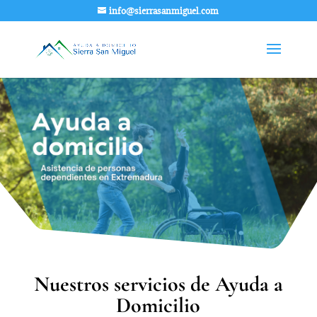
info@sierrasanmiguel.com
Nuestros servicios de Ayuda a
Domicilio