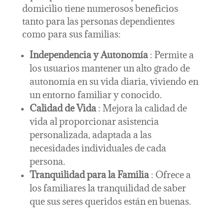
domicilio tiene numerosos beneficios
tanto para las personas dependientes
como para sus familias:
Independencia y Autonomía
: Permite a
los usuarios mantener un alto grado de
autonomía en su vida diaria, viviendo en
un entorno familiar y conocido.
Calidad de Vida
: Mejora la calidad de
vida al proporcionar asistencia
personalizada, adaptada a las
necesidades individuales de cada
persona.
Tranquilidad para la Familia
: Ofrece a
los familiares la tranquilidad de saber
que sus seres queridos están en buenas.